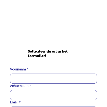
Solliciteer direct in het
formulier!
Voornaam
*
Achternaam
*
Email
*