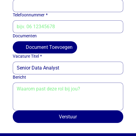
Telefoonnummer
*
Documenten
Document Toevoegen
Vacature Titel
*
Bericht
Verstuur