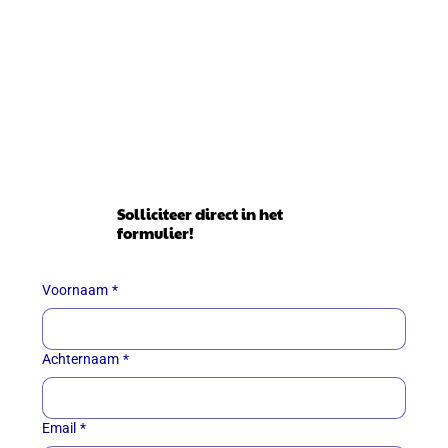
Solliciteer direct in het
formulier!
Voornaam
*
Achternaam
*
Email
*