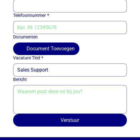
Telefoonnummer
*
Documenten
Document Toevoegen
Vacature Titel
*
Bericht
Verstuur