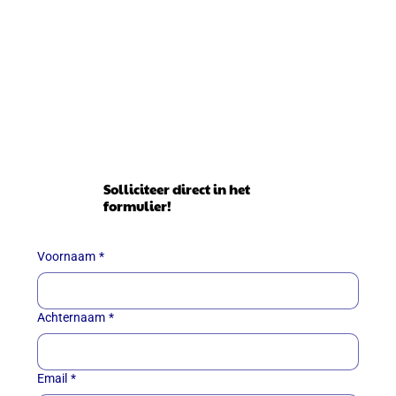
Solliciteer direct in het
formulier!
Voornaam
*
Achternaam
*
Email
*