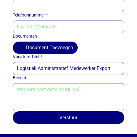
Telefoonnummer
*
Documenten
Document Toevoegen
Vacature Titel
*
Bericht
Verstuur