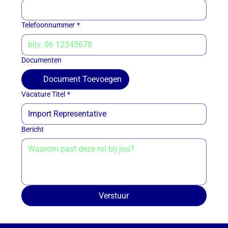
Telefoonnummer
*
Documenten
Document Toevoegen
Vacature Titel
*
Bericht
Verstuur