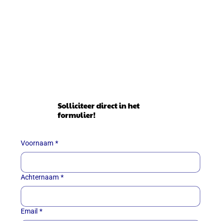
Solliciteer direct in het
formulier!
Voornaam
*
Achternaam
*
Email
*