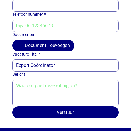
Telefoonnummer
*
Documenten
Document Toevoegen
Vacature Titel
*
Bericht
Verstuur