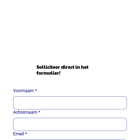
Solliciteer direct in het
formulier!
Voornaam
*
Achternaam
*
Email
*