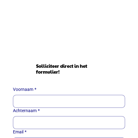
Solliciteer direct in het
formulier!
Voornaam
*
Achternaam
*
Email
*