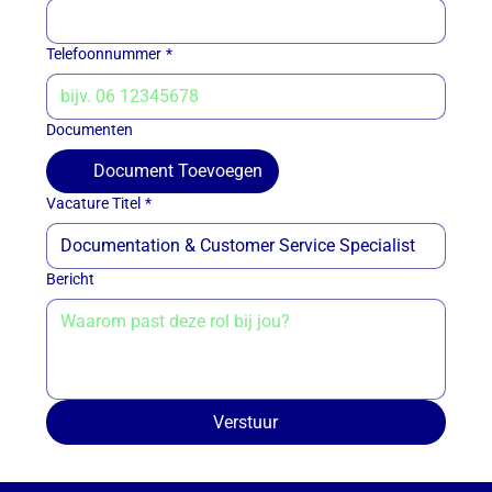
Telefoonnummer
*
Documenten
Document Toevoegen
Vacature Titel
*
Bericht
Verstuur