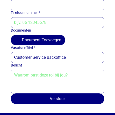
Telefoonnummer
*
Documenten
Document Toevoegen
Vacature Titel
*
Bericht
Verstuur