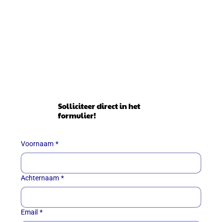
Solliciteer direct in het
formulier!
Voornaam
*
Achternaam
*
Email
*