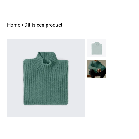
Home
>
Dit is een product