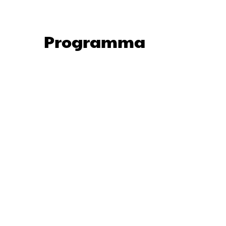
Programma