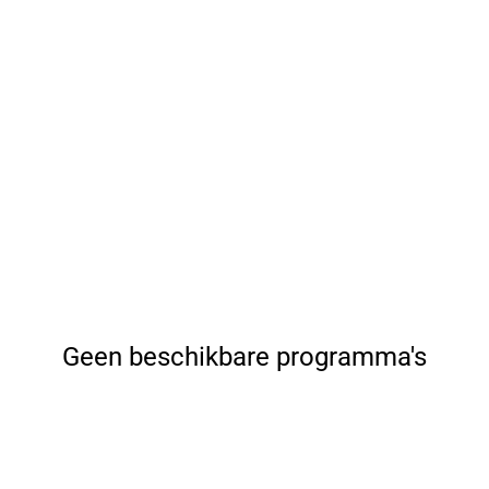
Geen beschikbare programma's